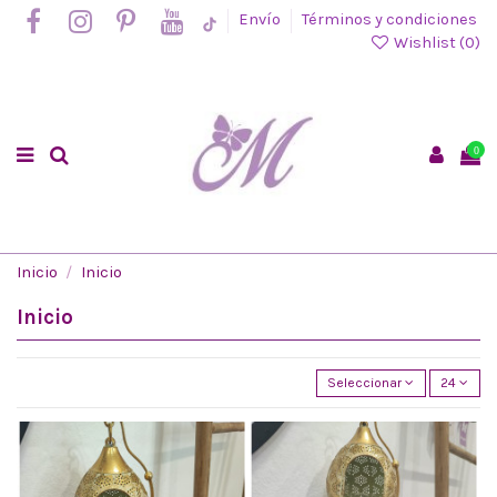
Envío
Términos y condiciones
Wishlist (
0
)
0
Inicio
Inicio
Inicio
Seleccionar
24