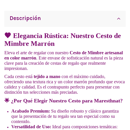
Descripción
🤎
Elegancia Rústica: Nuestro Cesto de
Mimbre Marrón
Eleva el arte de regalar con nuestro
Cesto de Mimbre artesanal
en color marrón
. Este envase de sofisticación natural es la pieza
clave para la creación de cestas de regalo que realmente
impresionan.
Cada cesto está
tejido a mano
con el máximo cuidado,
ofreciendo una textura rica y un color marrón profundo que evoca
calidez y calidad. Es el contrapunto perfecto para presentar con
distinción tus selecciones más preciadas.
🌟
¿Por Qué Elegir Nuestro Cesto para Maresthnat?
Acabado Premium:
Su diseño robusto y clásico garantiza
que la presentación de tu regalo sea tan especial como su
contenido.
Versatilidad de Uso:
Ideal para composiciones temáticas: