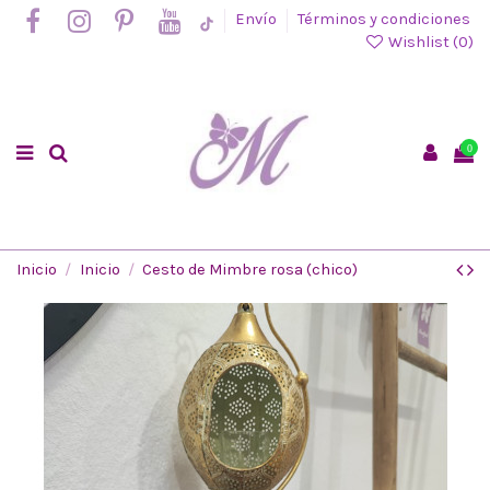
Envío
Términos y condiciones
Wishlist (
0
)
0
Inicio
Inicio
Cesto de Mimbre rosa (chico)