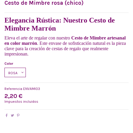
Cesto de Mimbre rosa (chico)
Elegancia Rústica: Nuestro Cesto de
Mimbre Marrón
Eleva el arte de regalar con nuestro
Cesto de Mimbre artesanal
en color marrón
. Este envase de sofisticación natural es la pieza
clave para la creación de cestas de regalo que realmente
impresionan.
Color
Referencia
ENVAMI03
2,20 €
Impuestos incluidos