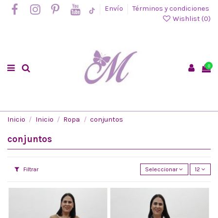
Envío
Términos y condiciones
Wishlist (
0
)
0
Inicio
Inicio
Ropa
conjuntos
conjuntos
Filtrar
Seleccionar
12