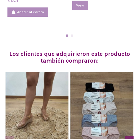
sisa
View
Añadir al carrito
Los clientes que adquirieron este producto
también compraron: