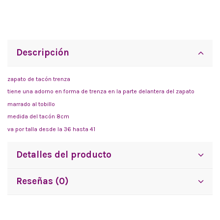
Descripción
zapato de tacón trenza
tiene una adorno en forma de trenza en la parte delantera del zapato
marrado al tobillo
medida del tacón 8cm
va por talla desde la 36 hasta 41
Detalles del producto
Reseñas (0)