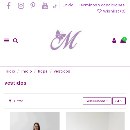
Envío
Términos y condiciones
Wishlist (
0
)
0
Inicio
Inicio
Ropa
vestidos
vestidos
Filtrar
Seleccionar
24