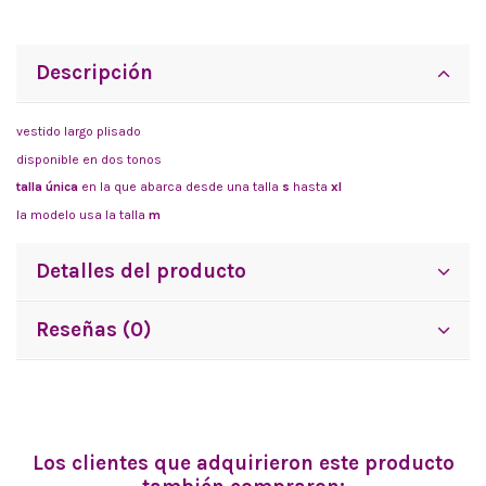
Descripción
vestido largo plisado
disponible en dos tonos
talla única
en la que abarca desde una talla
s
hasta
xl
la modelo usa la talla
m
Detalles del producto
Reseñas (0)
Los clientes que adquirieron este producto