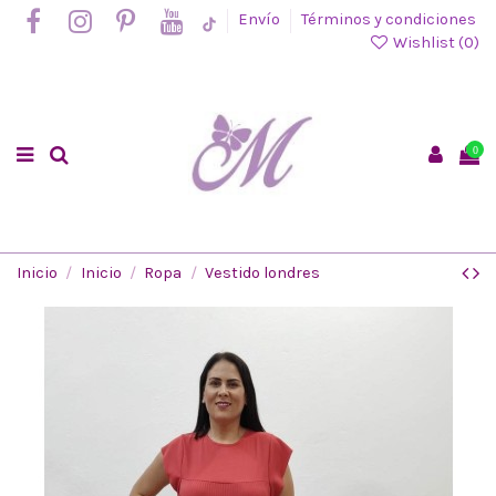
Envío
Términos y condiciones
Wishlist (
0
)
0
Inicio
Inicio
Ropa
Vestido londres