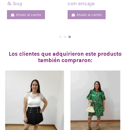
& buy
con encaje
Añadir al carrito
Añadir al carrito
Los clientes que adquirieron este producto
también compraron: