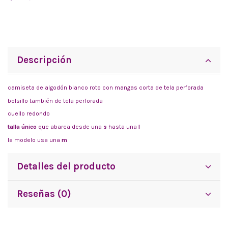
Descripción
camiseta de algodón blanco roto con mangas corta de tela perforada
bolsillo también de tela perforada
cuello redondo
talla único
que abarca desde una
s
hasta una
l
la modelo usa una
m
Detalles del producto
Reseñas (0)