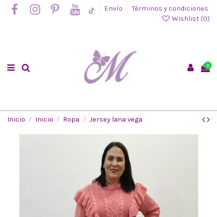
Envío
Términos y condiciones
Wishlist (
0
)
0
Inicio
Inicio
Ropa
Jersey lana vega