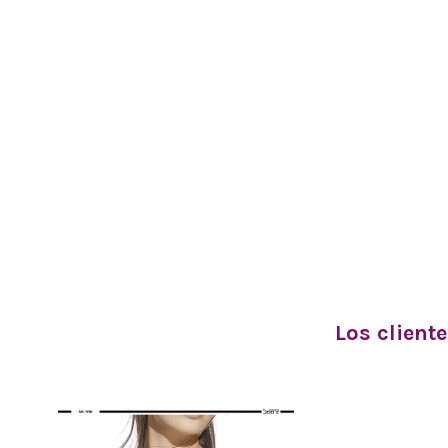
Los client