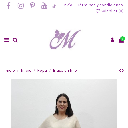
Envío
Términos y condiciones
Wishlist (
0
)
0
Inicio
Inicio
Ropa
Blusa eli hilo