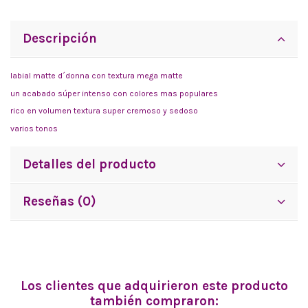
Descripción
labial matte d´donna con textura mega matte
un acabado súper intenso con colores mas populares
rico en volumen textura super cremoso y sedoso
varios tonos
Detalles del producto
Reseñas (0)
Los clientes que adquirieron este producto
también compraron: