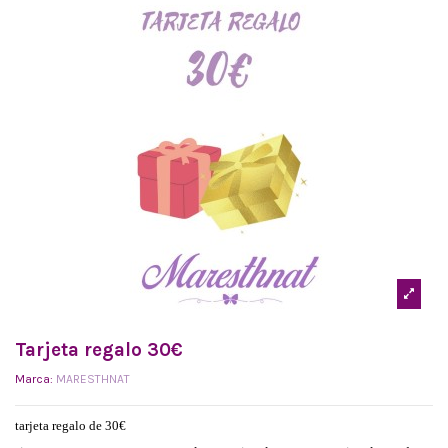
Tarjeta regalo 30€
Marca:
MARESTHNAT
tarjeta regalo de 30€