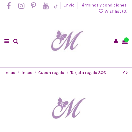
Envío
Términos y condiciones
Wishlist (
0
)
0
Inicio
Inicio
Cupón regalo
Tarjeta regalo 30€