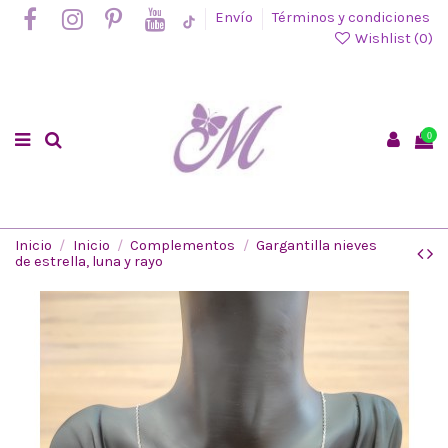
Envío
Términos y condiciones
Wishlist (
0
)
0
Inicio
Inicio
Complementos
Gargantilla nieves
de estrella, luna y rayo